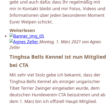
gebt und auch dafür, dass Ihr regelmäßig mit
mir in Kontakt bleibt und mir Fotos, Videos und
Informationen über jeden besonderen Moment
Eurer Welpen schickt.
Weiterlesen
Montag, 1. März 2021 von Agnes
Zeller
Tinghsa Bells Kennel ist nun Mitglied
bei CTA
Mit sehr viel Stolz gebe ich bekannt, dass der
Tinghsa Bells Kennel als einziger ungarischer
Tibet Terrier Zwinger eingeladen wurde, dem
deutschen Hundeverein CTA beizutreten und ab
dem 1. März bin ich offiziell Haupt-Mitglied.