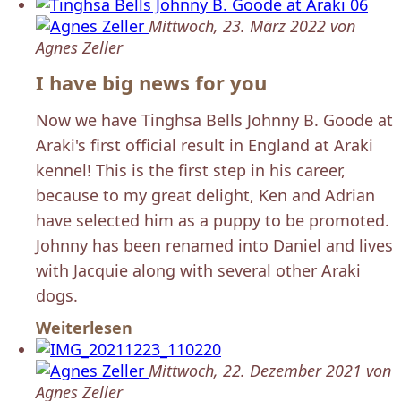
Mittwoch, 23. März 2022 von
Agnes Zeller
I have big news for you
Now we have Tinghsa Bells Johnny B. Goode at
Araki's first official result in England at Araki
kennel! This is the first step in his career,
because to my great delight, Ken and Adrian
have selected him as a puppy to be promoted.
Johnny has been renamed into Daniel and lives
with Jacquie along with several other Araki
dogs.
Weiterlesen
Mittwoch, 22. Dezember 2021 von
Agnes Zeller