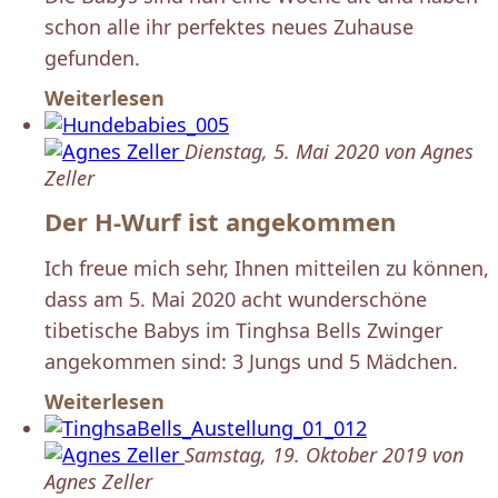
schon alle ihr perfektes neues Zuhause
gefunden.
Weiterlesen
Dienstag, 5. Mai 2020 von Agnes
Zeller
Der H-Wurf ist angekommen
Ich freue mich sehr, Ihnen mitteilen zu können,
dass am 5. Mai 2020 acht wunderschöne
tibetische Babys im Tinghsa Bells Zwinger
angekommen sind: 3 Jungs und 5 Mädchen.
Weiterlesen
Samstag, 19. Oktober 2019 von
Agnes Zeller