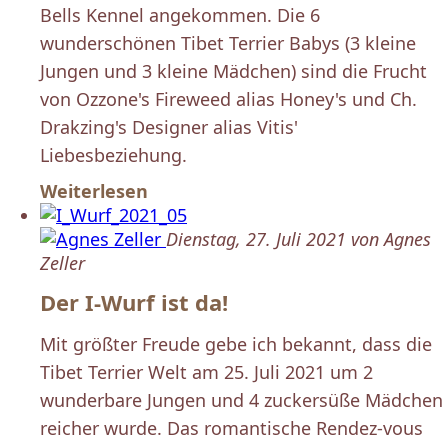
Bells Kennel angekommen. Die 6
wunderschönen Tibet Terrier Babys (3 kleine
Jungen und 3 kleine Mädchen) sind die Frucht
von Ozzone's Fireweed alias Honey's und Ch.
Drakzing's Designer alias Vitis'
Liebesbeziehung.
Weiterlesen
Dienstag, 27. Juli 2021 von Agnes
Zeller
Der I-Wurf ist da!
Mit größter Freude gebe ich bekannt, dass die
Tibet Terrier Welt am 25. Juli 2021 um 2
wunderbare Jungen und 4 zuckersüße Mädchen
reicher wurde. Das romantische Rendez-vous