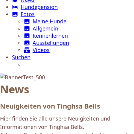
Hundepension
Fotos
Meine Hunde
Allgemein
Kennenlernen
Ausstellungen
Videos
Suchen
News
Neuigkeiten von Tinghsa Bells
Hier finden Sie alle unsere Neuigkeiten und
Informationen von Tinghsa Bells.