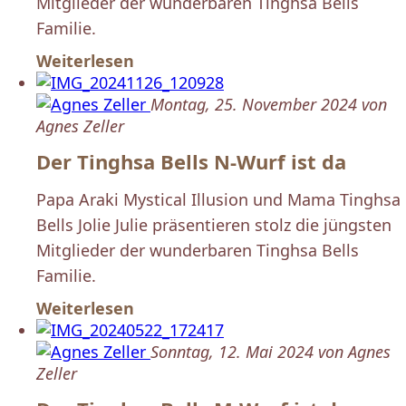
Mitglieder der wunderbaren Tinghsa Bells
Familie.
Weiterlesen
Montag, 25. November 2024 von
Agnes Zeller
Der Tinghsa Bells N-Wurf ist da
Papa Araki Mystical Illusion und Mama Tinghsa
Bells Jolie Julie präsentieren stolz die jüngsten
Mitglieder der wunderbaren Tinghsa Bells
Familie.
Weiterlesen
Sonntag, 12. Mai 2024 von Agnes
Zeller