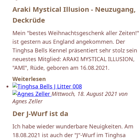
Araki Mystical Illusion - Neuzugang,
Deckrüde
Mein "bestes Weihnachtsgeschenk aller Zeiten!"
ist gestern aus England angekommen. Der
Tinghsa Bells Kennel präsentiert sehr stolz sein
neuestes Mitglied: ARAKI MYSTICAL ILLUSION,
"AMI", Rüde, geboren am 16.08.2021.
Weiterlesen
Mittwoch, 18. August 2021 von
Agnes Zeller
Der J-Wurf ist da
Ich habe wieder wunderbare Neuigkeiten. Am
18.08.2021 ist auch der "J"-Wurf im Tinghsa