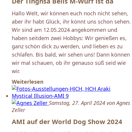
Der Tinghsa Bells M-Wurf ist da
Hallo Welt, wir können euch noch nicht sehen,
aber ihr habt Glück, ihr könnt uns schon sehen.
Wir sind am 12.05.2024 angekommen und
haben seitdem zwei Hobbys: Wir genießen es,
ganz schön dick zu werden, und lieben es zu
schlafen. Bis bald, wir sehen uns! Dann können
wir mal schauen, ob ihr genauso süß seid wie
wir.
Weiterlesen
Samstag, 27. April 2024 von Agnes
Zeller
AMI auf der World Dog Show 2024