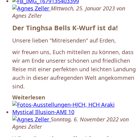
Mittwoch, 25. Januar 2023 von
Agnes Zeller
Der Tinghsa Bells K-Wurf ist da!
Unsere lieben "Mitreisenden" auf Erden,
wir freuen uns, Euch mitteilen zu können, dass
wir am Ende unserer schönen und friedlichen
Reise mit einer perfekten und leichten Landung
auch in dieser aufregenden Welt angekommen
sind.
Weiterlesen
Sonntag, 6. November 2022 von
Agnes Zeller