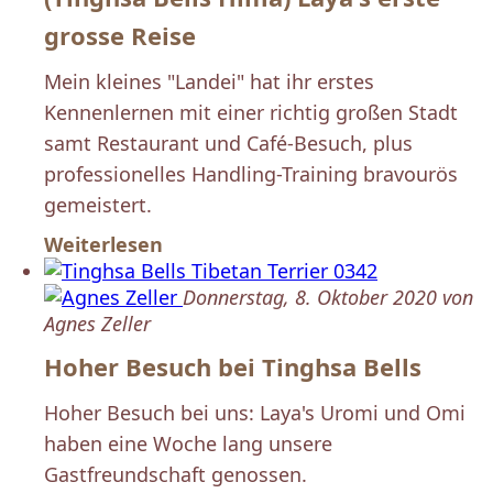
grosse Reise
Mein kleines "Landei" hat ihr erstes
Kennenlernen mit einer richtig großen Stadt
samt Restaurant und Café-Besuch, plus
professionelles Handling-Training bravourös
gemeistert.
Weiterlesen
Donnerstag, 8. Oktober 2020 von
Agnes Zeller
Hoher Besuch bei Tinghsa Bells
Hoher Besuch bei uns: Laya's Uromi und Omi
haben eine Woche lang unsere
Gastfreundschaft genossen.