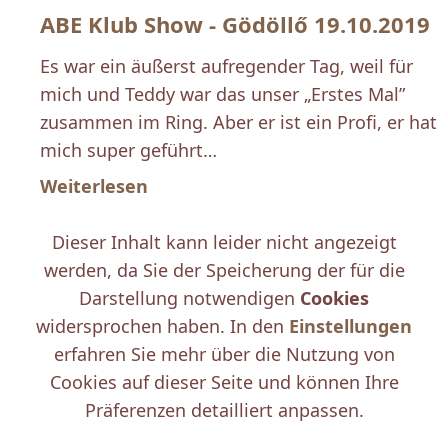
ABE Klub Show - Gödöllő 19.10.2019
Es war ein äußerst aufregender Tag, weil für
mich und Teddy war das unser „Erstes Mal”
zusammen im Ring. Aber er ist ein Profi, er hat
mich super geführt…
Weiterlesen
Dieser Inhalt kann leider nicht angezeigt
werden, da Sie der Speicherung der für die
Darstellung notwendigen
Cookies
widersprochen haben. In den
Einstellungen
erfahren Sie mehr über die Nutzung von
Cookies auf dieser Seite und können Ihre
Präferenzen detailliert anpassen.