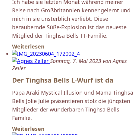
Ich habe sie letzten Monat während meiner
Reise nach Großbritannien kennengelernt und
mich in sie unsterblich verliebt. Diese
bezaubernde Süße-Explosion ist das neueste
Mitglied der Tinghsa Bells TT-Familie.
Weiterlesen
Sonntag, 7. Mai 2023 von Agnes
Zeller
Der Tinghsa Bells L-Wurf ist da
Papa Araki Mystical Illusion und Mama Tinghsa
Bells Jolie Julie präsentieren stolz die jüngsten
Mitglieder der wunderbaren Tinghsa Bells
Familie.
Weiterlesen