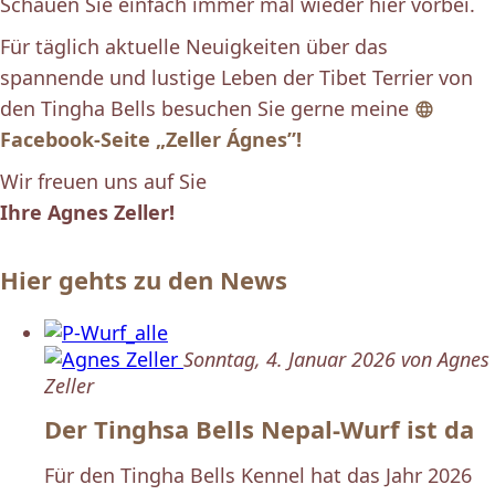
Schauen Sie einfach immer mal wieder hier vorbei.
Für täglich aktuelle Neuigkeiten über das
spannende und lustige Leben der Tibet Terrier von
den Tingha Bells besuchen Sie gerne meine
Facebook-Seite „Zeller Ágnes”!
Wir freuen uns auf Sie
Ihre Agnes Zeller!
Hier gehts zu den News
Sonntag, 4. Januar 2026 von Agnes
Zeller
Der Tinghsa Bells Nepal-Wurf ist da
Für den Tingha Bells Kennel hat das Jahr 2026