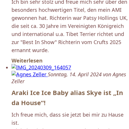
Ich bin sehr stolz und freue mich sehr über den
besonders hochwertigen Titel, den mein AMI
gewonnen hat. Richterin war Patsy Hollings UK,
die seit ca. 30 Jahre im Vereinigten Königreich
und international u.a. Tibet Terrier richtet und
zur "Best In Show" Richterin vom Crufts 2025
ernannt wurde.
Weiterlesen
Sonntag, 14. April 2024 von Agnes
Zeller
Araki Ice Ice Baby alias Skye ist „In
da House“!
Ich freue mich, dass sie jetzt bei mir zu Hause
ist.