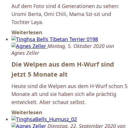
Auf dem Foto sind 4 Generationen zu sehen:
Uromi Berta, Omi Chili, Mama Szi-szi und
Tochter Laya.
Weiterlesen
Montag, 5. Oktober 2020 von
Agnes Zeller
Die Welpen aus dem H-Wurf sind
jetzt 5 Monate alt
Heute sind die Welpen aus dem H-Wurf schon 5
Monate alt und sie haben sich alle prächtig
entwickelt. Aber schaut selbst.
Weiterlesen
Dienstag, 22. September 2020 von