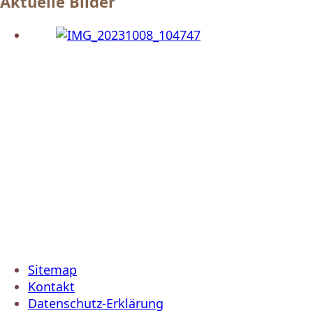
Aktuelle Bilder
Sitemap
Kontakt
Datenschutz-Erklärung