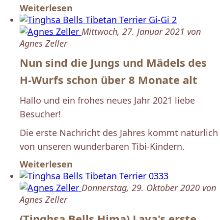
Weiterlesen
Mittwoch, 27. Januar 2021 von
Agnes Zeller
Nun sind die Jungs und Mädels des
H-Wurfs schon über 8 Monate alt
Hallo und ein frohes neues Jahr 2021 liebe
Besucher!
Die erste Nachricht des Jahres kommt natürlich
von unseren wunderbaren Tibi-Kindern.
Weiterlesen
Donnerstag, 29. Oktober 2020 von
Agnes Zeller
(Tinghsa Bells Hima) Laya's erste