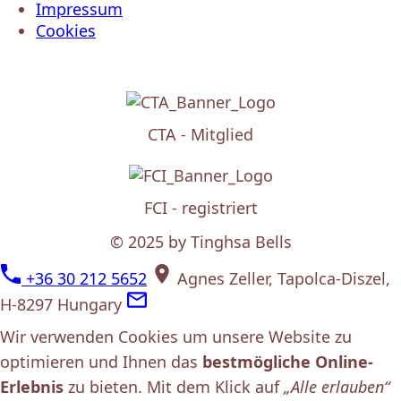
Impressum
Cookies
CTA - Mitglied
FCI - registriert
© 2025 by Tinghsa Bells
+36 30 212 5652
Agnes Zeller, Tapolca-Diszel,
H-8297 Hungary
Wir verwenden Cookies um unsere Website zu
optimieren und Ihnen das
bestmögliche Online-
Erlebnis
zu bieten. Mit dem Klick auf
„Alle erlauben“