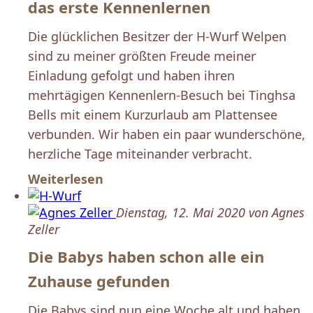
das erste Kennenlernen
Die glücklichen Besitzer der H-Wurf Welpen
sind zu meiner größten Freude meiner
Einladung gefolgt und haben ihren
mehrtägigen Kennenlern-Besuch bei Tinghsa
Bells mit einem Kurzurlaub am Plattensee
verbunden. Wir haben ein paar wunderschöne,
herzliche Tage miteinander verbracht.
Weiterlesen
Dienstag, 12. Mai 2020 von Agnes
Zeller
Die Babys haben schon alle ein
Zuhause gefunden
Die Babys sind nun eine Woche alt und haben