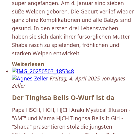
super angefangen. Am 4. Januar sind sieben
süße Welpen geboren. Die Geburt verlief wieder
ganz ohne Komplikationen und alle Babys sind
gesund. In den ersten drei Lebenswochen
haben sie sich dank ihrer fürsorglichen Mutter
Shaba rasch zu spielenden, fröhlichen und
starken Welpen entwickelt.
Weiterlesen
Freitag, 4. April 2025 von Agnes
Zeller
Der Tinghsa Bells O-Wurf ist da
Papa HSCH, HCH, HJCH Araki Mystical Illusion -
"AMI" und Mama HJCH Tinghsa Bells It Girl -
"Shaba" präsentieren stolz die jüngsten