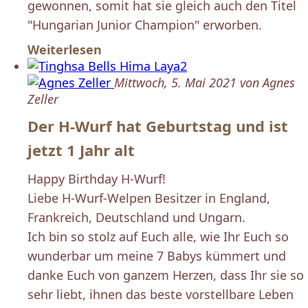
gewonnen, somit hat sie gleich auch den Titel
"Hungarian Junior Champion" erworben.
Weiterlesen
Mittwoch, 5. Mai 2021 von Agnes
Zeller
Der H-Wurf hat Geburtstag und ist
jetzt 1 Jahr alt
Happy Birthday H-Wurf!
Liebe H-Wurf-Welpen Besitzer in England,
Frankreich, Deutschland und Ungarn.
Ich bin so stolz auf Euch alle, wie Ihr Euch so
wunderbar um meine 7 Babys kümmert und
danke Euch von ganzem Herzen, dass Ihr sie so
sehr liebt, ihnen das beste vorstellbare Leben