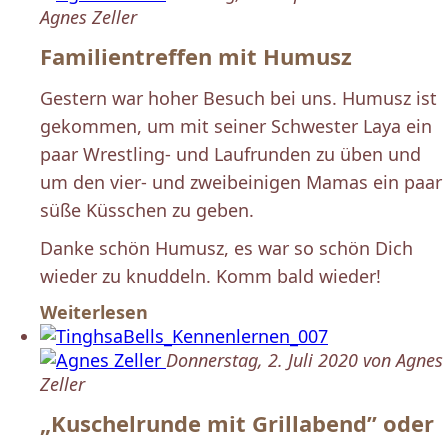
Agnes Zeller
Familientreffen mit Humusz
Gestern war hoher Besuch bei uns. Humusz ist
gekommen, um mit seiner Schwester Laya ein
paar Wrestling- und Laufrunden zu üben und
um den vier- und zweibeinigen Mamas ein paar
süße Küsschen zu geben.
Danke schön Humusz, es war so schön Dich
wieder zu knuddeln. Komm bald wieder!
Weiterlesen
Donnerstag, 2. Juli 2020 von Agnes
Zeller
„Kuschelrunde mit Grillabend” oder