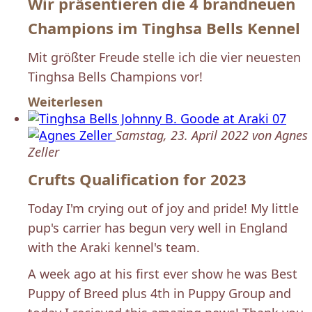
Wir präsentieren die 4 brandneuen
Champions im Tinghsa Bells Kennel
Mit größter Freude stelle ich die vier neuesten
Tinghsa Bells Champions vor!
Weiterlesen
Samstag, 23. April 2022 von Agnes
Zeller
Crufts Qualification for 2023
Today I'm crying out of joy and pride! My little
pup's carrier has begun very well in England
with the Araki kennel's team.
A week ago at his first ever show he was Best
Puppy of Breed plus 4th in Puppy Group and