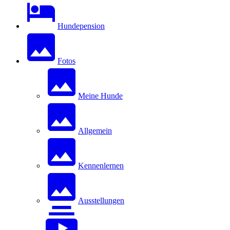
Hundepension
Fotos
Meine Hunde
Allgemein
Kennenlernen
Ausstellungen