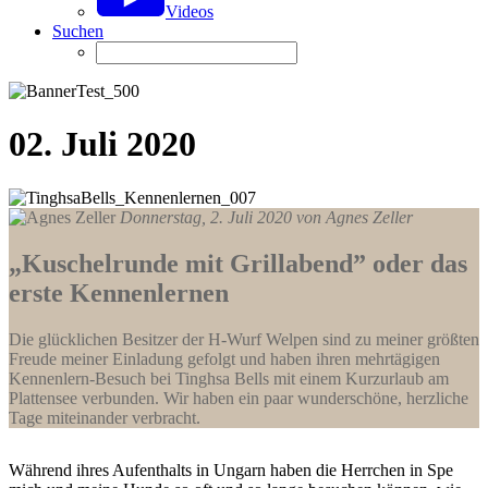
Videos
Suchen
02. Juli 2020
Donnerstag, 2. Juli 2020 von
Agnes Zeller
„Kuschelrunde mit Grillabend” oder das
erste Kennenlernen
Die glücklichen Besitzer der H-Wurf Welpen sind zu meiner größten
Freude meiner Einladung gefolgt und haben ihren mehrtägigen
Kennenlern-Besuch bei Tinghsa Bells mit einem Kurzurlaub am
Plattensee verbunden. Wir haben ein paar wunderschöne, herzliche
Tage miteinander verbracht.
Während ihres Aufenthalts in Ungarn haben die Herrchen in Spe