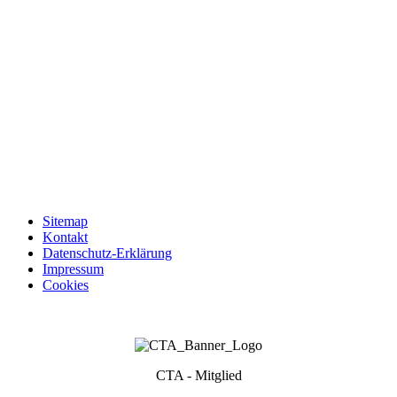
Sitemap
Kontakt
Datenschutz-Erklärung
Impressum
Cookies
CTA - Mitglied