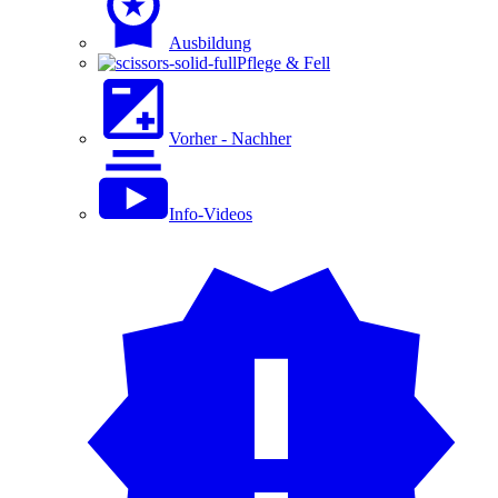
Ausbildung
Pflege & Fell
Vorher - Nachher
Info-Videos