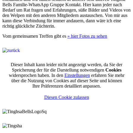
Bells Familie-WhatsApp Gruppe Kontakt. Hier kann jeder nach
Bedarf um Rat fragen und Erfahrungen, süße Bilder und Videos von
den Welpen mit den anderen Mitgliedern austauschen. Von mir aus
kann diese Verbindung für immer andauern, dann wäre ich eine
richtig glückliche Züchterin.
Vom gemeinsamen Treffen gibt es
» hier Fotos zu sehen
Dieser Inhalt kann leider nicht angezeigt werden, da Sie der
Speicherung der für die Darstellung notwendigen
Cookies
widersprochen haben. In den
Einstellungen
erfahren Sie mehr
über die Nutzung von Cookies auf dieser Seite und können
Ihre Präferenzen detailliert anpassen.
Diesen Cookie zulassen