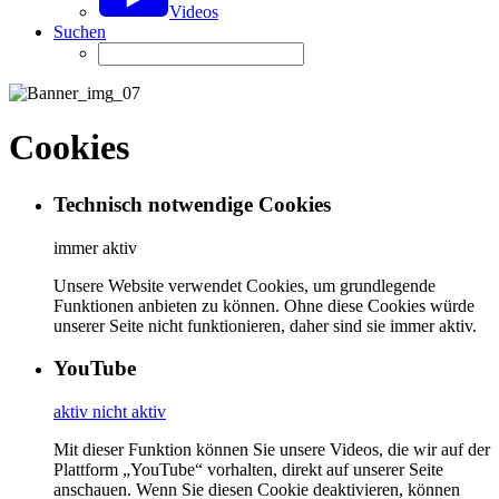
Videos
Suchen
Cookies
Technisch notwendige Cookies
immer aktiv
Unsere Website verwendet Cookies, um grundlegende
Funktionen anbieten zu können. Ohne diese Cookies würde
unserer Seite nicht funktionieren, daher sind sie immer aktiv.
YouTube
aktiv
nicht aktiv
Mit dieser Funktion können Sie unsere Videos, die wir auf der
Plattform „YouTube“ vorhalten, direkt auf unserer Seite
anschauen. Wenn Sie diesen Cookie deaktivieren, können