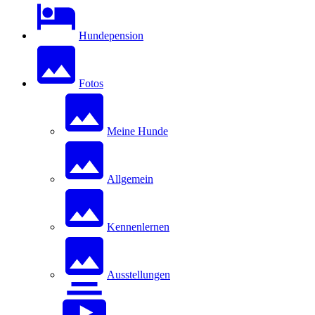
Hundepension
Fotos
Meine Hunde
Allgemein
Kennenlernen
Ausstellungen