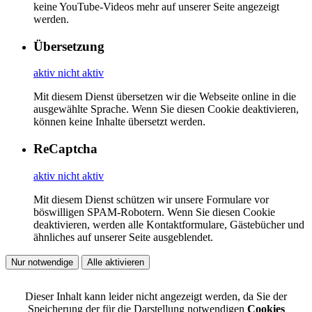
keine YouTube-Videos mehr auf unserer Seite angezeigt
werden.
Übersetzung
aktiv
nicht aktiv
Mit diesem Dienst übersetzen wir die Webseite online in die
ausgewählte Sprache. Wenn Sie diesen Cookie deaktivieren,
können keine Inhalte übersetzt werden.
ReCaptcha
aktiv
nicht aktiv
Mit diesem Dienst schützen wir unsere Formulare vor
böswilligen SPAM-Robotern. Wenn Sie diesen Cookie
deaktivieren, werden alle Kontaktformulare, Gästebücher und
ähnliches auf unserer Seite ausgeblendet.
Nur notwendige
Alle aktivieren
Dieser Inhalt kann leider nicht angezeigt werden, da Sie der
Speicherung der für die Darstellung notwendigen
Cookies