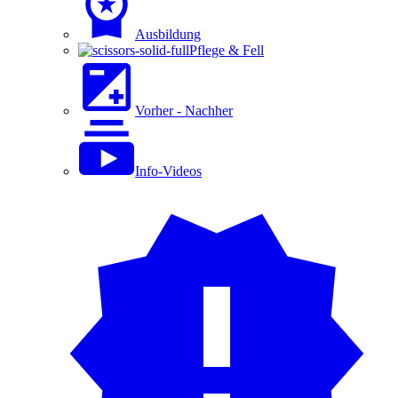
Ausbildung
Pflege & Fell
Vorher - Nachher
Info-Videos