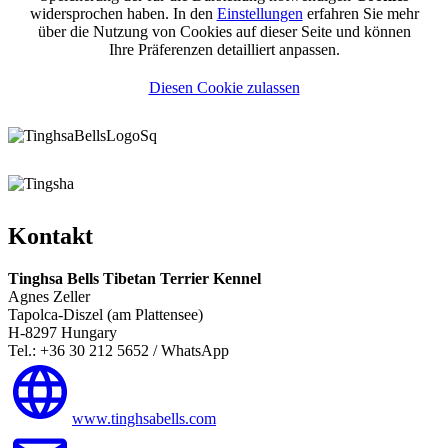
widersprochen haben. In den
Einstellungen
erfahren Sie mehr
über die Nutzung von Cookies auf dieser Seite und können
Ihre Präferenzen detailliert anpassen.
Diesen Cookie zulassen
Kontakt
Tinghsa Bells Tibetan Terrier Kennel
Agnes Zeller
Tapolca-Diszel (am Plattensee)
H-8297 Hungary
Tel.: +36 30 212 5652 / WhatsApp
www.tinghsabells.com