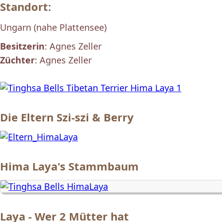
Standort:
Ungarn (nahe Plattensee)
Besitzerin
: Agnes Zeller
Züchter
: Agnes Zeller
Die Eltern Szi-szi & Berry
Hima Laya's Stammbaum
Laya - Wer 2 Mütter hat