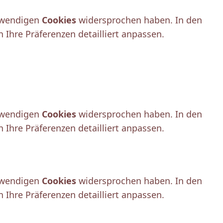
otwendigen
Cookies
widersprochen haben. In den
Ihre Präferenzen detailliert anpassen.
otwendigen
Cookies
widersprochen haben. In den
Ihre Präferenzen detailliert anpassen.
otwendigen
Cookies
widersprochen haben. In den
Ihre Präferenzen detailliert anpassen.