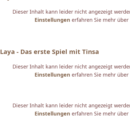
Dieser Inhalt kann leider nicht angezeigt werd
Einstellungen
erfahren Sie mehr über 
Laya - Das erste Spiel mit Tinsa
Dieser Inhalt kann leider nicht angezeigt werd
Einstellungen
erfahren Sie mehr über 
Dieser Inhalt kann leider nicht angezeigt werd
Einstellungen
erfahren Sie mehr über 