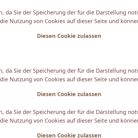
en, da Sie der Speicherung der für die Darstellung n
die Nutzung von Cookies auf dieser Seite und können 
Diesen Cookie zulassen
en, da Sie der Speicherung der für die Darstellung n
die Nutzung von Cookies auf dieser Seite und können 
Diesen Cookie zulassen
en, da Sie der Speicherung der für die Darstellung n
die Nutzung von Cookies auf dieser Seite und können 
Diesen Cookie zulassen