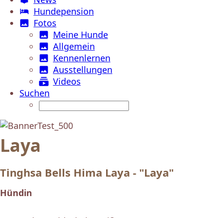
Hundepension
Fotos
Meine Hunde
Allgemein
Kennenlernen
Ausstellungen
Videos
Suchen
Laya
Tinghsa Bells Hima Laya - "Laya"
Hündin