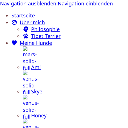
Navigation ausblenden
Navigation einblenden
Startseite
Über mich
Philosophie
Tibet Terrier
Meine Hunde
Ami
Skye
Honey