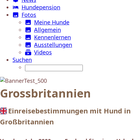
Hundepension
Fotos
Meine Hunde
Allgemein
Kennenlernen
Ausstellungen
Videos
Suchen
Grossbritannien
Einreisebestimmungen mit Hund in
Großbritannien