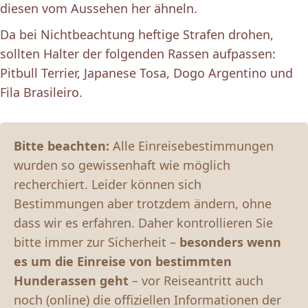
diesen vom Aussehen her ähneln.
Da bei Nichtbeachtung heftige Strafen drohen,
sollten Halter der folgenden Rassen aufpassen:
Pitbull Terrier, Japanese Tosa, Dogo Argentino und
Fila Brasileiro.
Bitte beachten:
Alle Einreisebestimmungen
wurden so gewissenhaft wie möglich
recherchiert. Leider können sich
Bestimmungen aber trotzdem ändern, ohne
dass wir es erfahren. Daher kontrollieren Sie
bitte immer zur Sicherheit –
besonders wenn
es um die Einreise von bestimmten
Hunderassen geht
– vor Reiseantritt auch
noch (online) die offiziellen Informationen der