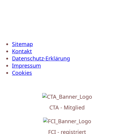
Sitemap
Kontakt
Datenschutz-Erklärung
Impressum
Cookies
CTA - Mitglied
FCI - registriert