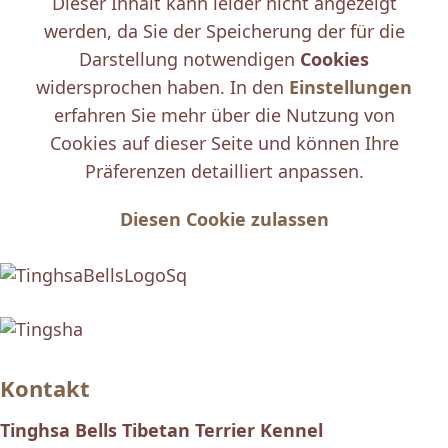
Dieser Inhalt kann leider nicht angezeigt
werden, da Sie der Speicherung der für die
Darstellung notwendigen
Cookies
widersprochen haben. In den
Einstellungen
erfahren Sie mehr über die Nutzung von
Cookies auf dieser Seite und können Ihre
Präferenzen detailliert anpassen.
Diesen Cookie zulassen
Kontakt
Tinghsa Bells Tibetan Terrier Kennel