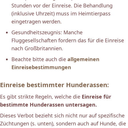
Stunden vor der Einreise. Die Behandlung
(inklusive Uhrzeit) muss im Heimtierpass
eingetragen werden.
Gesundheitszeugnis: Manche
Fluggesellschaften fordern das für die Einreise
nach Großbritannien.
Beachte bitte auch die
allgemeinen
Einreisebestimmungen
Einreise bestimmter Hunderassen:
Es gibt strikte Regeln, welche die
Einreise für
bestimmte Hunderassen untersagen.
Dieses Verbot bezieht sich nicht nur auf spezifische
Züchtungen (s. unten), sondern auch auf Hunde, die