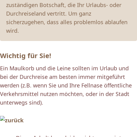
zuständigen Botschaft, die Ihr Urlaubs- oder
Durchreiseland vertritt. Um ganz
sicherzugehen, dass alles problemlos ablaufen
wird.
Wichtig für Sie!
Ein Maulkorb und die Leine sollten im Urlaub und
bei der Durchreise am besten immer mitgeführt
werden (z.B. wenn Sie und Ihre Fellnase öffentliche
Verkehrsmittel nutzen möchten, oder in der Stadt
unterwegs sind).